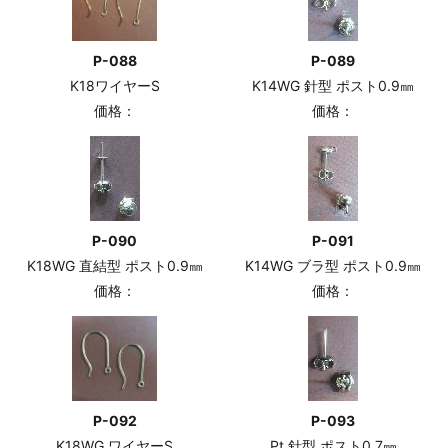
P-088
P-089
K18ワイヤーS
K14WG 針型 ポスト0.9㎜
価格：
価格：
P-090
P-091
K18WG 直結型 ポスト0.9㎜
K14WG ブラ型 ポスト0.9㎜
価格：
価格：
P-092
P-093
K18WG ワイヤーS
Pt 針型 ポスト0.7㎜