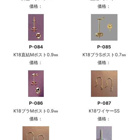
価格：
価格：
P-084
P-085
K18直結Mポスト0.9㎜
K18ブラSポスト0.7㎜
価格：
価格：
P-086
P-087
K18ブラMポスト0.9㎜
K18ワイヤーSS
価格：
価格：