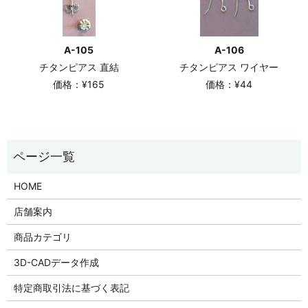
A-105
A-106
チタンピアス 直結
チタンピアス ワイヤー
価格：¥165
価格：¥44
HOME
店舗案内
商品カテゴリ
3D-CADデータ作成
特定商取引法に基づく表記