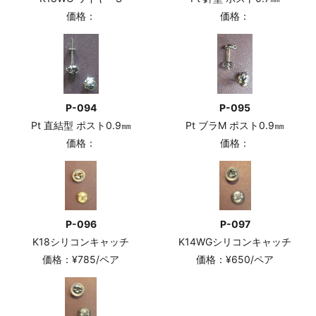
価格：
価格：
P-094
P-095
Pt 直結型 ポスト0.9㎜
Pt ブラM ポスト0.9㎜
価格：
価格：
P-096
P-097
K18シリコンキャッチ
K14WGシリコンキャッチ
価格：¥785/ペア
価格：¥650/ペア