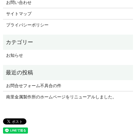
お問い合わせ
サイトマップ
プライバシーポリシー
お知らせ
お問合せフォーム不具合の件
南里金属製作所のホームページをリニューアルしました。