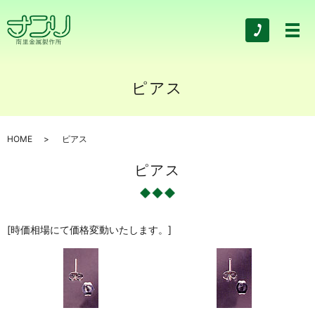
ピアス
HOME
ピアス
ピアス
[時価相場にて価格変動いたします。]