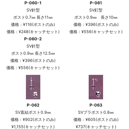
P-060-1
P-061
SV針型
SV釘型
ポスト0.7㎜ 長さ11㎜
ポスト0.9㎜ 長さ10㎜
価格：¥116(ポストのみ)
価格：¥396(ポストのみ)
価格：¥248(キャッチセット)
価格：¥556(キャッチセット)
P-060-2
SV針型
ポスト0.9㎜ 長さ12.5㎜
価格：¥396(ポストのみ)
価格：¥556(キャッチセット)
P-062
P-063
SV直結ポスト0.9㎜
SVブラポスト0.8㎜
価格：¥902(ポストのみ)
価格：¥605(ポストのみ)
¥1,155(キャッチセット)
¥737(キャッチセット)