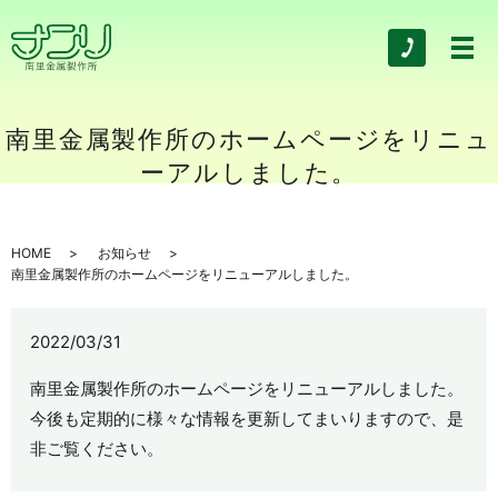
南里金属製作所のホームページをリニュ
ーアルしました。
HOME
お知らせ
南里金属製作所のホームページをリニューアルしました。
2022/03/31
南里金属製作所のホームページをリニューアルしました。
今後も定期的に様々な情報を更新してまいりますので、是
非ご覧ください。