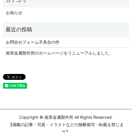
お知らせ
お問合せフォーム不具合の件
南里金属製作所のホームページをリニューアルしました。
Copyright © 南里金属製作所 All Rights Reserved.
【掲載の記事・写真・イラストなどの無断複写・転載を禁じま
す】