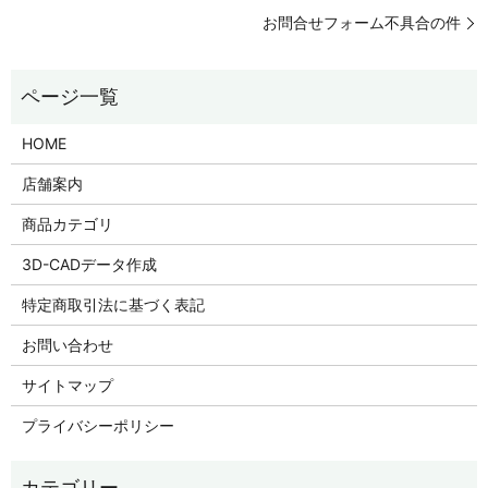
お問合せフォーム不具合の件
HOME
店舗案内
商品カテゴリ
3D-CADデータ作成
特定商取引法に基づく表記
お問い合わせ
サイトマップ
プライバシーポリシー