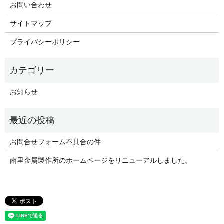
お問い合わせ
サイトマップ
プライバシーポリシー
お知らせ
お問合せフォーム不具合の件
南里金属製作所のホームページをリニューアルしました。