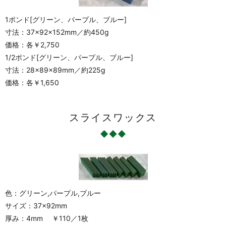
1ポンド[グリーン、パープル、ブルー]
寸法：37×92×152mm／約450g
価格：各￥2,750
1/2ポンド[グリーン、パープル、ブルー]
寸法：28×89×89mm／約225g
価格：各￥1,650
スライスワックス
色：グリーン,パープル,ブルー
サイズ：37×92mm
厚み：4mm ￥110／1枚