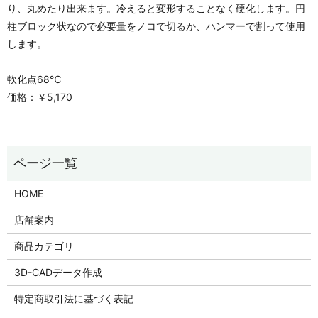
り、丸めたり出来ます。冷えると変形することなく硬化します。円
柱ブロック状なので必要量をノコで切るか、ハンマーで割って使用
します。
軟化点68℃
価格：￥5,170
HOME
店舗案内
商品カテゴリ
3D-CADデータ作成
特定商取引法に基づく表記