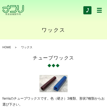
ワックス
HOME
ワックス
チューブワックス
ferrisのチューブワックスです。色（硬さ）3種類、形状7種類からお
選び下さい。