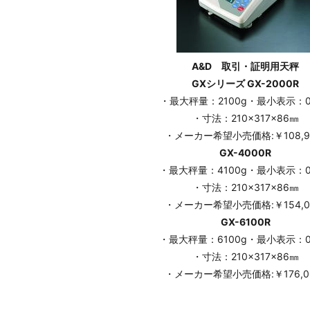
A&D 取引・証明用天秤
GXシリーズ GX-2000R
・最大秤量：2100g・最小表示：0.
・寸法：210×317×86㎜
・メーカー希望小売価格:￥108,9
GX-4000R
・最大秤量：4100g・最小表示：0.
・寸法：210×317×86㎜
・メーカー希望小売価格:￥154,0
GX-6100R
・最大秤量：6100g・最小表示：0.
・寸法：210×317×86㎜
・メーカー希望小売価格:￥176,0