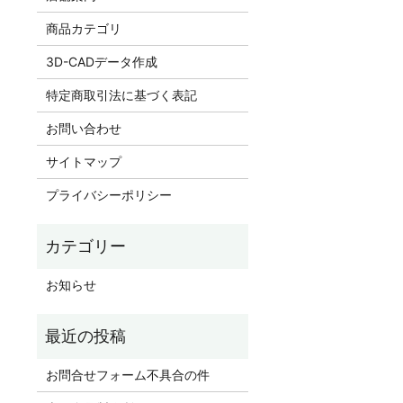
商品カテゴリ
3D-CADデータ作成
特定商取引法に基づく表記
お問い合わせ
サイトマップ
プライバシーポリシー
お知らせ
お問合せフォーム不具合の件