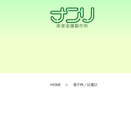
HOME
電子秤／比重計