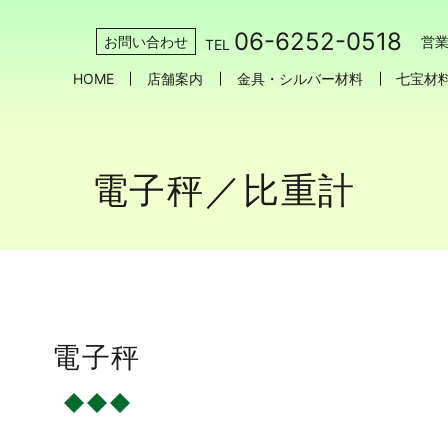
06-6252-0518
お問い合わせ
営業
TEL
HOME
店舗案内
金具・シルバー材料
七宝材
電子秤／比重計
電子秤