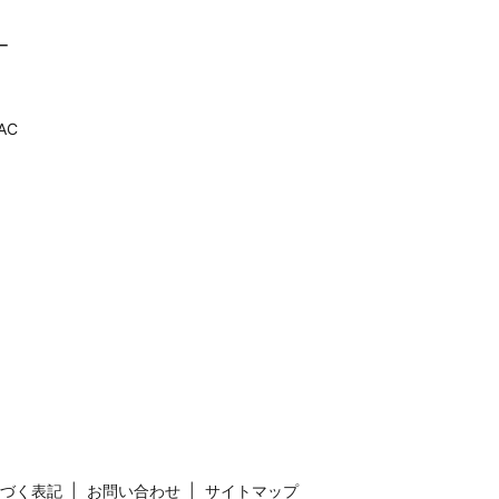
ー
AC
づく表記
お問い合わせ
サイトマップ