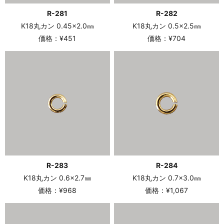
R-281
R-282
K18丸カン 0.45×2.0㎜
K18丸カン 0.5×2.5㎜
価格：¥451
価格：¥704
R-283
R-284
K18丸カン 0.6×2.7㎜
K18丸カン 0.7×3.0㎜
価格：¥968
価格：¥1,067