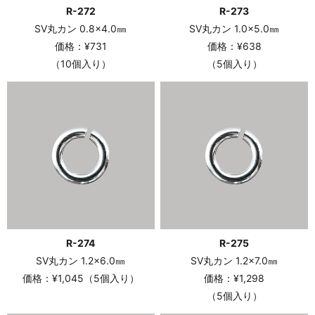
R-272
R-273
SV丸カン 0.8×4.0㎜
SV丸カン 1.0×5.0㎜
価格：¥731
価格：¥638
（10個入り）
（5個入り）
R-274
R-275
SV丸カン 1.2×6.0㎜
SV丸カン 1.2×7.0㎜
価格：¥1,045（5個入り）
価格：¥1,298
（5個入り）