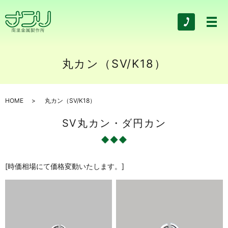
丸カン（SV/K18）
HOME
丸カン（SV/K18）
SV丸カン・ダ円カン
[時価相場にて価格変動いたします。]