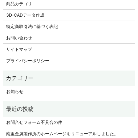
商品カテゴリ
3D-CADデータ作成
特定商取引法に基づく表記
お問い合わせ
サイトマップ
プライバシーポリシー
お知らせ
お問合せフォーム不具合の件
南里金属製作所のホームページをリニューアルしました。