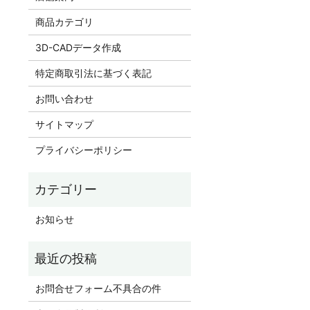
商品カテゴリ
3D-CADデータ作成
特定商取引法に基づく表記
お問い合わせ
サイトマップ
プライバシーポリシー
お知らせ
お問合せフォーム不具合の件