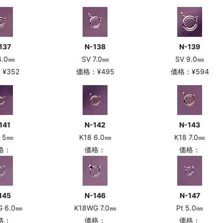
137
N-138
N-139
6.0㎜
SV 7.0㎜
SV 9.0㎜
¥352
価格：¥495
価格：¥594
141
N-142
N-143
8 5㎜
K18 6.0㎜
K18 7.0㎜
格：
価格：
価格：
145
N-146
N-147
G 6.0㎜
K18WG 7.0㎜
Pt 5.0㎜
格：
価格：
価格：