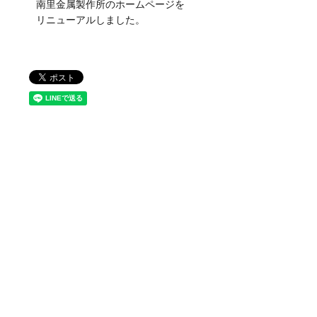
南里金属製作所のホームページを
リニューアルしました。