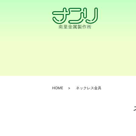
HOME
ネックレス金具