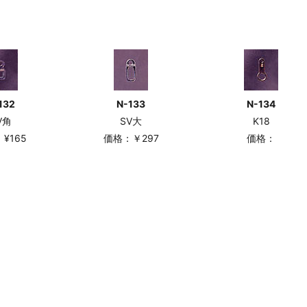
132
N-133
N-134
V角
SV大
K18
¥165
価格：￥297
価格：